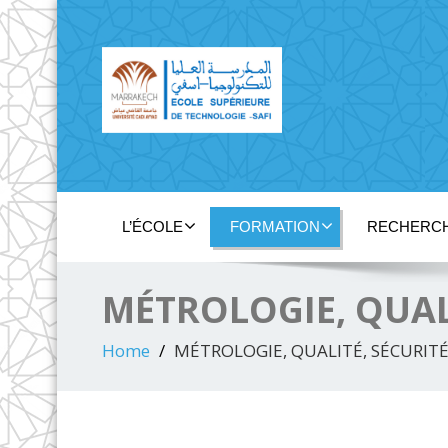
L’ÉCOLE
FORMATION
RECHERCH
MÉTROLOGIE, QUAL
Home
MÉTROLOGIE, QUALITÉ, SÉCURI