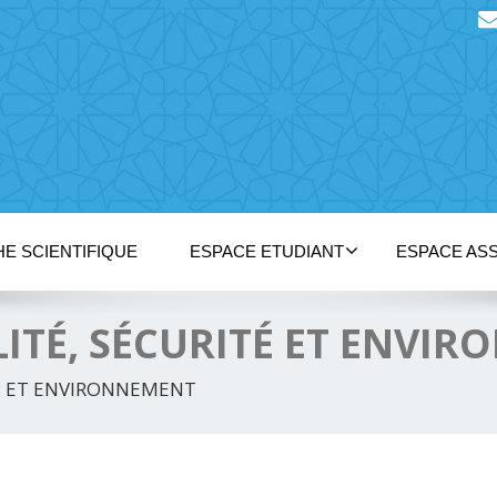
E SCIENTIFIQUE
ESPACE ETUDIANT
ESPACE ASS
ITÉ, SÉCURITÉ ET ENVI
TÉ ET ENVIRONNEMENT