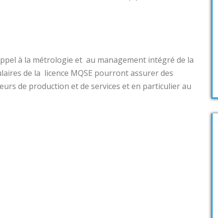
 appel à la métrologie et au management intégré de la
itulaires de la licence MQSE pourront assurer des
urs de production et de services et en particulier au