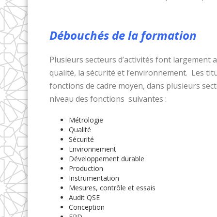
Débouchés de la formation
Plusieurs secteurs d’activités font largement
qualité, la sécurité et l’environnement. Les t
fonctions de cadre moyen, dans plusieurs secte
niveau des fonctions suivantes :
Métrologie
Qualité
Sécurité
Environnement
Développement durable
Production
Instrumentation
Mesures, contrôle et essais
Audit QSE
Conception
ERD