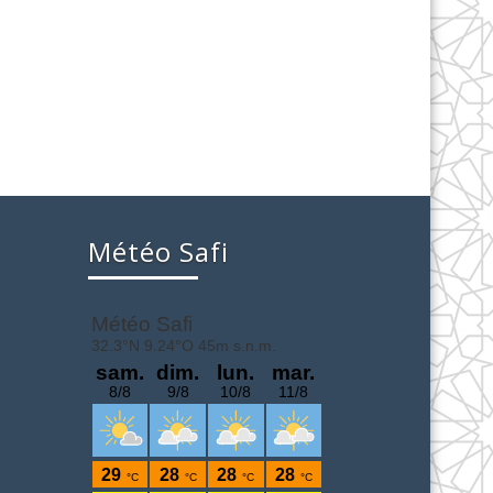
Météo Safi