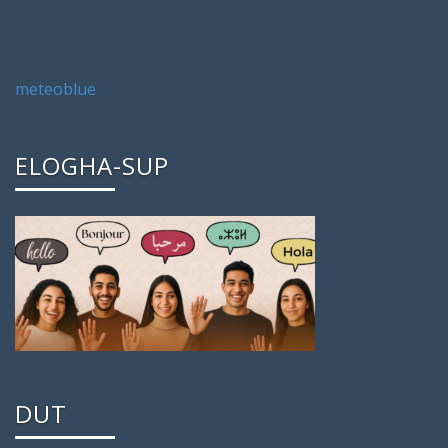
meteoblue
ELOGHA-SUP
DUT