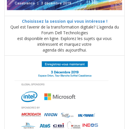
Choisissez la session qui vous intéresse !
Quel est l’avenir de la transformation digitale? L’agenda du
Forum Dell Technologies
est disponible en ligne. Explorez les sujets qui vous
intéressent et marquez votre
agenda dés aujourd’hui.