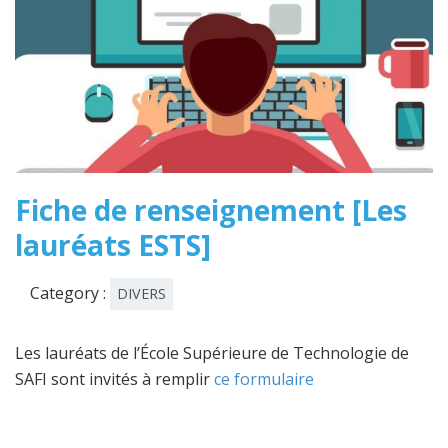
Fiche de renseignement [Les
lauréats ESTS]
Category :
DIVERS
Les lauréats de l’École Supérieure de Technologie de
SAFI sont invités à remplir
ce formulaire