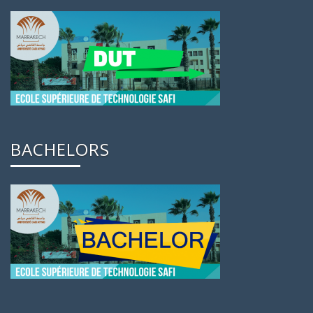
BACHELORS