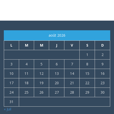
août 2026
L
M
M
J
V
S
D
1
2
3
4
5
6
7
8
9
10
11
12
13
14
15
16
17
18
19
20
21
22
23
24
25
26
27
28
29
30
31
« Juil