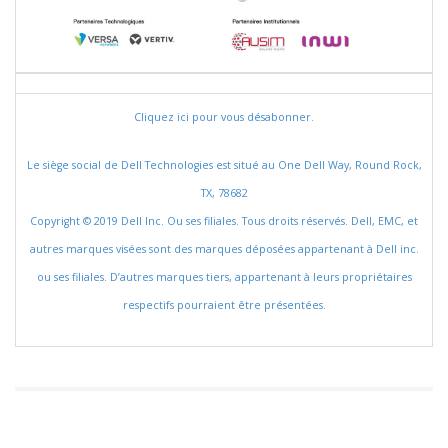
Cliquez ici pour vous désabonner.
Le siège social de Dell Technologies est situé au One Dell Way, Round Rock,
TX, 78682
Copyright © 2019 Dell Inc. Ou ses filiales. Tous droits réservés. Dell, EMC, et
autres marques visées sont des marques déposées appartenant à Dell inc.
ou ses filiales. D’autres marques tiers, appartenant à leurs propriétaires
respectifs pourraient être présentées.