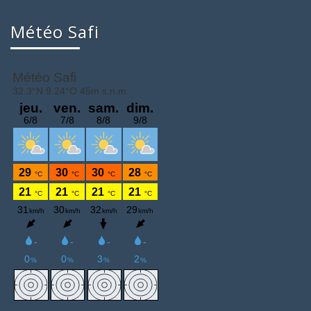
Météo Safi