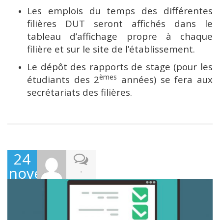
Les emplois du temps des différentes
filières DUT seront affichés dans le
tableau d’affichage propre à chaque
filière et sur le site de l’établissement.
Le dépôt des rapports de stage (pour les
èmes
étudiants des 2
années) se fera aux
secrétariats des filières.
24
novembre
-
2023