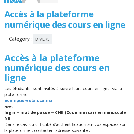
2020
Accès à la plateforme
numérique des cours en ligne
Category :
DIVERS
Accès à la plateforme
numérique des cours en
ligne
Les étudiants sont invités à suivre leurs cours en ligne via la
plate-forme
ecampus-ests.uca.ma
avec :
login = mot de passe = CNE (Code massar) en minuscule
NB
Dans le cas du difficulté d’authentification sur vos espaces sur
la plateforme , contacter l’adresse suivante :