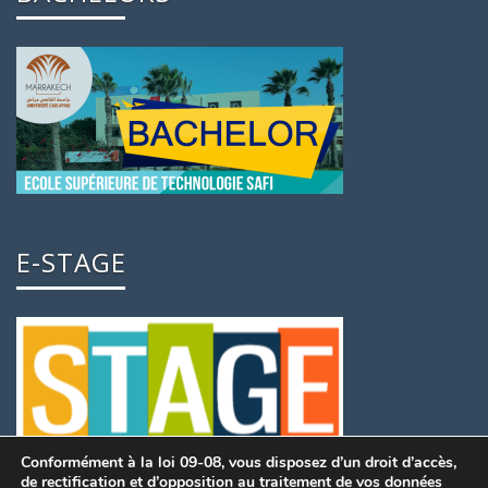
E-STAGE
Conformément à la loi 09-08, vous disposez d’un droit d’accès,
de rectification et d’opposition au traitement de vos données