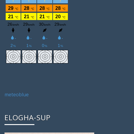
meteoblue
ELOGHA-SUP