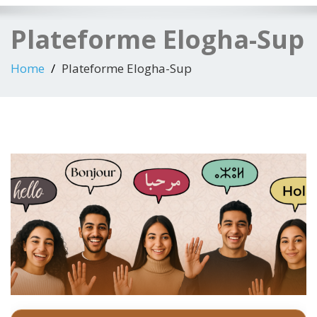
Plateforme Elogha-Sup
Home
Plateforme Elogha-Sup