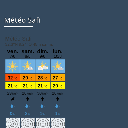
Météo Safi