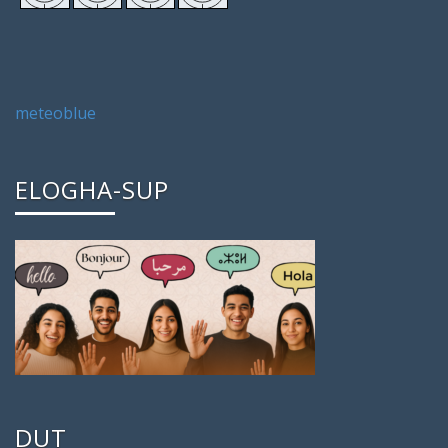
meteoblue
ELOGHA-SUP
DUT