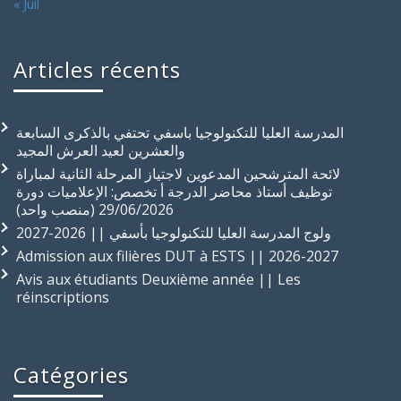
« Juil
Articles récents
المدرسة العليا للتكنولوجيا باسفي تحتفي بالذكرى السابعة
والعشرين لعيد العرش المجيد
لائحة المترشحين المدعوين لاجتياز المرحلة الثانية لمباراة
توظيف أستاذ محاضر الدرجة أ تخصص: الإعلاميات دورة
29/06/2026 (منصب واحد)
ولوج المدرسة العليا للتكنولوجيا بأسفي || 2026-2027
Admission aux filières DUT à ESTS || 2026-2027
Avis aux étudiants Deuxième année || Les
réinscriptions
Catégories