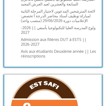
السابعة والعشرين لعيد العرش المجيد
لائحة المترشحين المدعوين لاجتياز المرحلة الثانية
لمباراة توظيف أستاذ محاضر الدرجة أ تخصص:
الإعلاميات دورة 29/06/2026 (منصب واحد)
ولوج المدرسة العليا للتكنولوجيا بأسفي || 2026-
2027
Admission aux filières DUT à ESTS ||
2026-2027
Avis aux étudiants Deuxième année || Les
réinscriptions