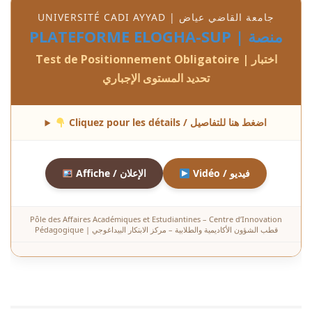
UNIVERSITÉ CADI AYYAD | جامعة القاضي عياض
PLATEFORME ELOGHA-SUP | منصة
Test de Positionnement Obligatoire | اختبار
تحديد المستوى الإجباري
Cliquez pour les détails / اضغط هنا للتفاصيل
Vidéo / فيديو
Affiche / الإعلان
Pôle des Affaires Académiques et Estudiantines – Centre d’Innovation
Pédagogique | قطب الشؤون الأكاديمية والطلابية – مركز الابتكار البيداغوجي