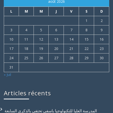
août 2026
L
M
M
J
V
S
D
1
2
3
4
5
6
7
8
9
10
11
12
13
14
15
16
17
18
19
20
21
22
23
24
25
26
27
28
29
30
31
« Juil
Articles récents
المدرسة العليا للتكنولوجيا باسفي تحتفي بالذكرى السابعة