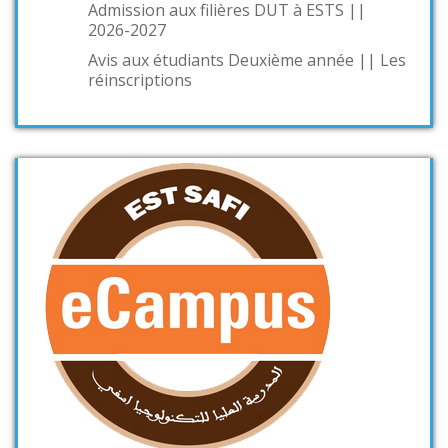
Admission aux filières DUT à ESTS ||
2026-2027
Avis aux étudiants Deuxième année || Les
réinscriptions