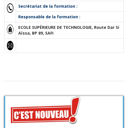
Secrétariat de la formation :
Responsable de la formation :
ECOLE SUPÉRIEURE DE TECHNOLOGIE, Route Dar Si
Aïssa, BP 89, SAFI