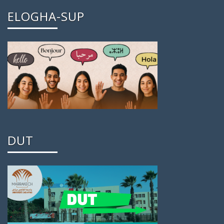
ELOGHA-SUP
DUT