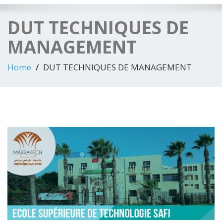
DUT TECHNIQUES DE
MANAGEMENT
Home
DUT TECHNIQUES DE MANAGEMENT