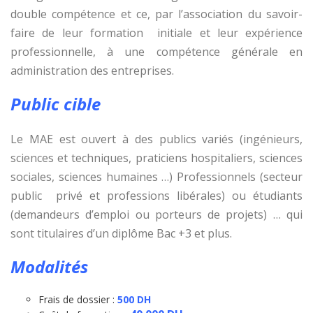
double compétence et ce, par l’association du savoir-
faire de leur formation initiale et leur expérience
professionnelle, à une compétence générale en
administration des entreprises.
Public cible
Le MAE est ouvert à des publics variés (ingénieurs,
sciences et techniques, praticiens hospitaliers, sciences
sociales, sciences humaines …) Professionnels (secteur
public privé et professions libérales) ou étudiants
(demandeurs d’emploi ou porteurs de projets) … qui
sont titulaires d’un diplôme Bac +3 et plus.
Modalités
Frais de dossier :
500 DH