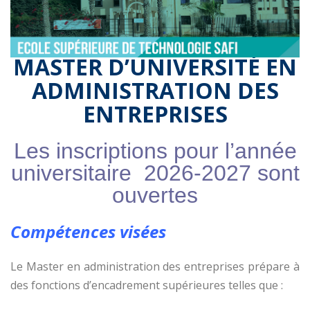
MASTER D’UNIVERSITÉ EN
ADMINISTRATION DES
ENTREPRISES
Les inscriptions pour l’année
universitaire 2026-2027 sont
ouvertes
Compétences visées
Le Master en administration des entreprises prépare à
des fonctions d’encadrement supérieures telles que :