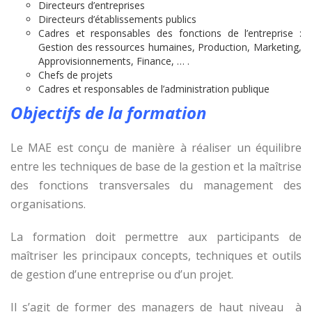
Directeurs d’entreprises
Directeurs d’établissements publics
Cadres et responsables des fonctions de l’entreprise :
Gestion des ressources humaines, Production, Marketing,
Approvisionnements, Finance, … .
Chefs de projets
Cadres et responsables de l’administration publique
Objectifs de la formation
Le MAE est conçu de manière à réaliser un équilibre
entre les techniques de base de la gestion et la maîtrise
des fonctions transversales du management des
organisations.
La formation doit permettre aux participants de
maîtriser les principaux concepts, techniques et outils
de gestion d’une entreprise ou d’un projet.
Il s’agit de former des managers de haut niveau à