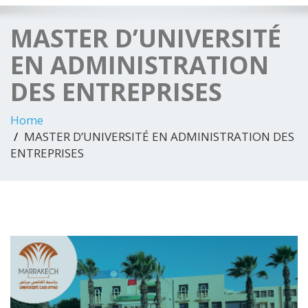
MASTER D’UNIVERSITÉ
EN ADMINISTRATION
DES ENTREPRISES
Home
MASTER D’UNIVERSITÉ EN ADMINISTRATION DES
ENTREPRISES