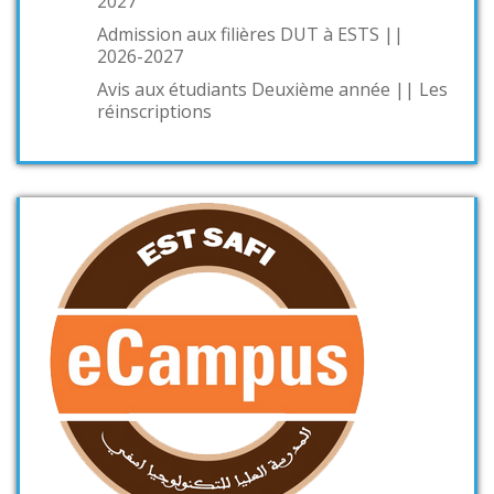
2027
Admission aux filières DUT à ESTS ||
2026-2027
Avis aux étudiants Deuxième année || Les
réinscriptions