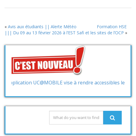
«
Avis aux étudiants || Alerte Météo
Formation HSE
||| Du 09 au 13 février 2026 à l’EST Safi et les sites de l’OCP
»
plication UC@MOBILE vise à rendre accessibles les services 