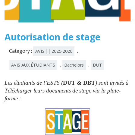
Autorisation de stage
Category :
,
AVIS || 2025-2026
,
,
AVIS AUX ÉTUDIANTS
Bachelors
DUT
Les étudiants de l’ESTS (
DUT & DBT
) sont invités à
Télécharger leurs documents de stage via la plate-
forme :