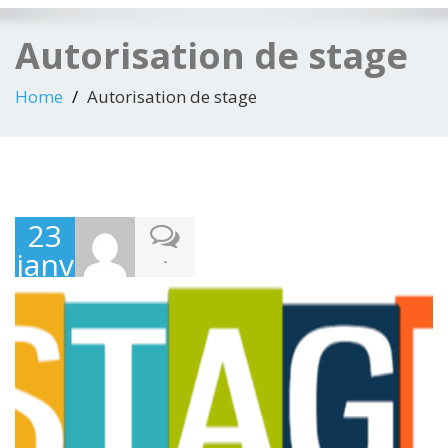
Autorisation de stage
Home
Autorisation de stage
23
janvier
-
2026