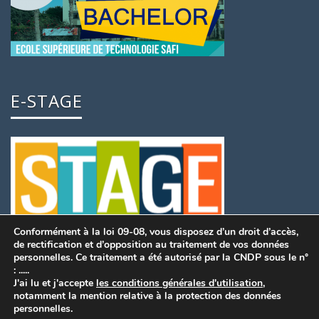
E-STAGE
Conformément à la loi 09-08, vous disposez d’un droit d’accès,
de rectification et d’opposition au traitement de vos données
personnelles. Ce traitement a été autorisé par la CNDP sous le n°
: .....
J'ai lu et j'accepte
les conditions générales d'utilisation
,
notamment la mention relative à la protection des données
© 2026 EST SAFI|Developed By
H.HAYENE
personnelles.