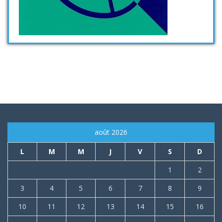
août 2026
L
M
M
J
V
S
D
1
2
3
4
5
6
7
8
9
10
11
12
13
14
15
16