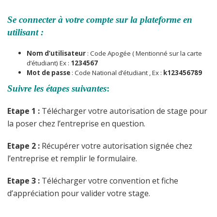
Se connecter à votre compte sur la plateforme en
utilisant :
Nom d’utilisateur
: Code Apogée ( Mentionné sur la carte
d’étudiant) Ex :
1234567
Mot de passe
: Code National d’étudiant , Ex :
k123456789
Suivre les étapes suivantes
:
Etape 1 :
Télécharger votre autorisation de stage pour
la poser chez l’entreprise en question.
Etape 2 :
Récupérer votre autorisation signée chez
l’entreprise et remplir le formulaire.
Etape 3 :
Télécharger votre convention et fiche
d’appréciation pour valider votre stage.