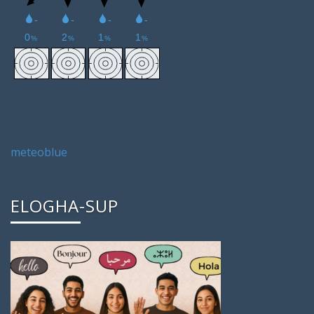
meteoblue
ELOGHA-SUP