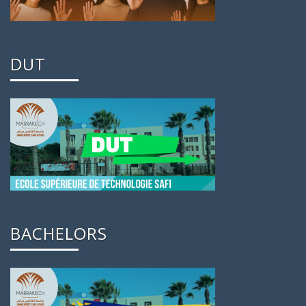
DUT
BACHELORS