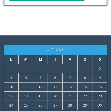
août 2026
L
M
M
J
V
S
D
1
2
3
4
5
6
7
8
9
10
11
12
13
14
15
16
17
18
19
20
21
22
23
24
25
26
27
28
29
30