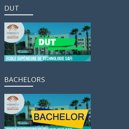
DUT
BACHELORS