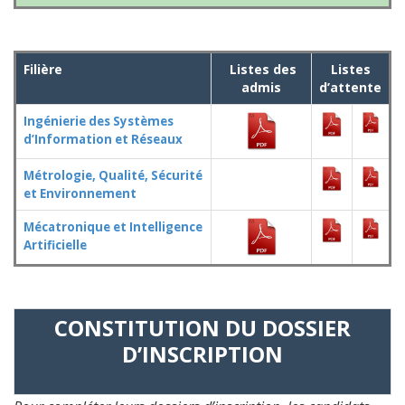
Filière
Listes des
Listes
admis
d’attente
Ingénierie des Systèmes
d’Information et Réseaux
Métrologie, Qualité, Sécurité
et Environnement
Mécatronique et Intelligence
Artificielle
CONSTITUTION DU DOSSIER
D’INSCRIPTION