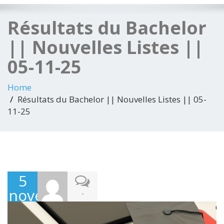
Résultats du Bachelor
|| Nouvelles Listes ||
05-11-25
Home
Résultats du Bachelor || Nouvelles Listes || 05-
11-25
5
novembre
-
2025