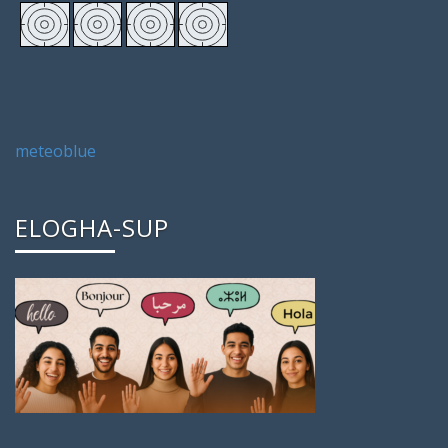
meteoblue
ELOGHA-SUP