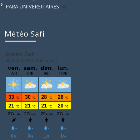
PARA UNIVERSITAIRES
(4)
Météo Safi