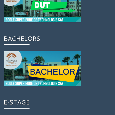
BACHELORS
E-STAGE