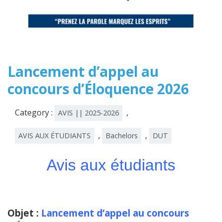
Lancement d’appel au
concours d’Éloquence 2026
Category :
,
AVIS || 2025-2026
,
,
AVIS AUX ÉTUDIANTS
Bachelors
DUT
Avis aux étudiants
Objet :
Lancement d’appel au concours