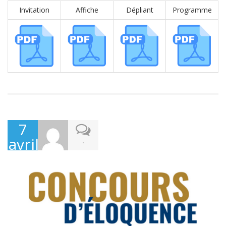
Invitation
Affiche
Dépliant
Programme
7
avril
-
2026