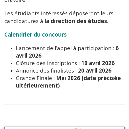
Les étudiants intéressés déposeront leurs
candidatures à
la direction des études
.
Calendrier du concours
Lancement de l’appel à participation :
6
avril 2026
Clôture des inscriptions :
10 avril 2026
Annonce des finalistes :
20 avril 2026
Grande Finale :
Mai 2026 (date précisée
ultérieurement)