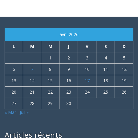
avril 2026
L
M
M
J
V
S
D
1
2
3
4
5
6
7
8
9
10
11
12
13
14
15
16
17
18
19
20
21
22
23
24
25
26
27
28
29
30
« Mar
Juil »
Articles récents