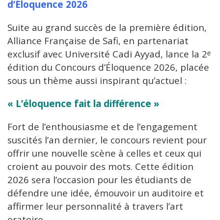
d’Éloquence 2026
Suite au grand succès de la première édition,
Alliance Française de Safi, en partenariat
exclusif avec Université Cadi Ayyad, lance la 2ᵉ
édition du Concours d’Éloquence 2026, placée
sous un thème aussi inspirant qu’actuel :
« L’éloquence fait la différence »
Fort de l’enthousiasme et de l’engagement
suscités l’an dernier, le concours revient pour
offrir une nouvelle scène à celles et ceux qui
croient au pouvoir des mots. Cette édition
2026 sera l’occasion pour les étudiants de
défendre une idée, émouvoir un auditoire et
affirmer leur personnalité à travers l’art
oratoire.