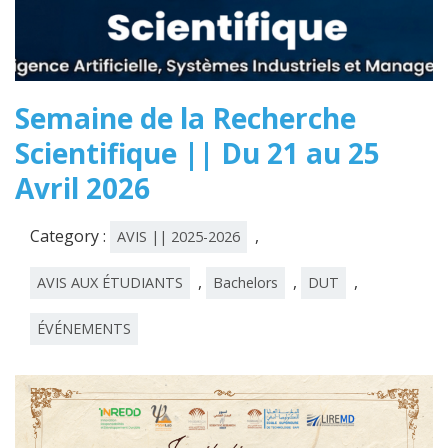
Semaine de la Recherche
Scientifique || Du 21 au 25
Avril 2026
Category :
,
AVIS || 2025-2026
,
,
,
AVIS AUX ÉTUDIANTS
Bachelors
DUT
ÉVÉNEMENTS